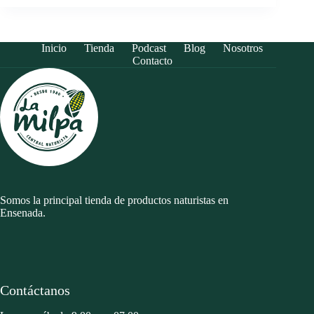
Inicio
Tienda
Podcast
Blog
Nosotros
Contacto
Somos la principal tienda de productos naturistas en
Ensenada.
Contáctanos