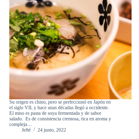
Su origen es chino, pero se perfeccionó en Japón en
el siglo VII, y hace unas décadas llegó a occidente.
El miso es pasta de soya fermentada y de sabor
salado. Es de consistencia cremosa, rica en aroma y
compleja…
Jefté
24 junio, 2022