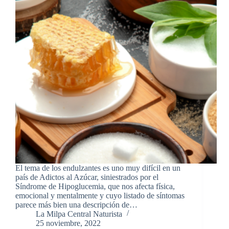
El tema de los endulzantes es uno muy difícil en un
país de Adictos al Azúcar, siniestrados por el
Síndrome de Hipoglucemia, que nos afecta física,
emocional y mentalmente y cuyo listado de síntomas
parece más bien una descripción de…
La Milpa Central Naturista
25 noviembre, 2022