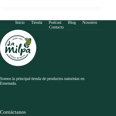
Inicio
Tienda
Podcast
Blog
Nosotros
Contacto
Somos la principal tienda de productos naturistas en
Ensenada.
Contáctanos