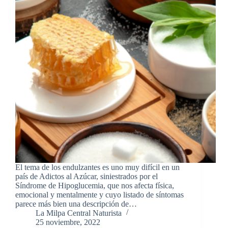
El tema de los endulzantes es uno muy difícil en un
país de Adictos al Azúcar, siniestrados por el
Síndrome de Hipoglucemia, que nos afecta física,
emocional y mentalmente y cuyo listado de síntomas
parece más bien una descripción de…
La Milpa Central Naturista
25 noviembre, 2022