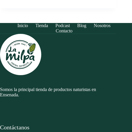
Inicio
Tienda
Podcast
Blog
Nosotros
Contacto
Somos la principal tienda de productos naturistas en
Ensenada.
Contáctanos