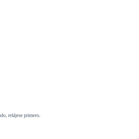
do, relájese primero.