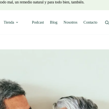
todo mal, un remedio natural y para todo bien, también.
Tienda
Podcast
Blog
Nosotros
Contacto