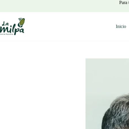
Para 
Inicio