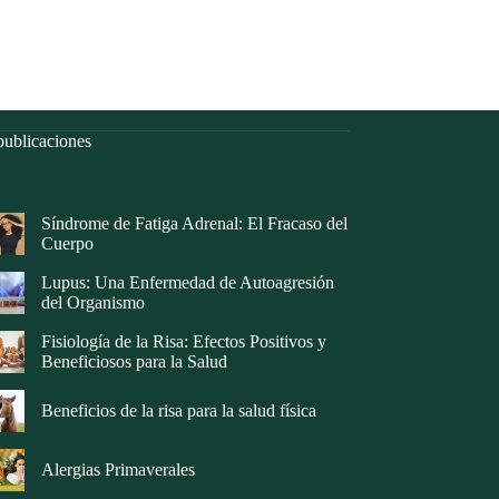
ublicaciones
Síndrome de Fatiga Adrenal: El Fracaso del
Cuerpo
Lupus: Una Enfermedad de Autoagresión
del Organismo
Fisiología de la Risa: Efectos Positivos y
Beneficiosos para la Salud
Beneficios de la risa para la salud física
Alergias Primaverales