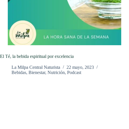
El Té, la bebida espiritual por excelencia
La Milpa Central Naturista
22 mayo, 2023
Bebidas
,
Bienestar
,
Nutrición
,
Podcast