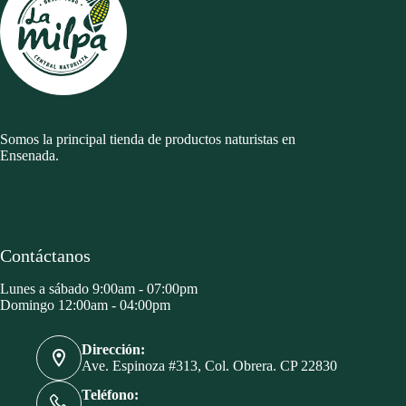
Somos la principal tienda de productos naturistas en
Ensenada.
Contáctanos
Lunes a sábado 9:00am - 07:00pm
Domingo 12:00am - 04:00pm
Dirección:
Ave. Espinoza #313, Col. Obrera. CP 22830
Teléfono: