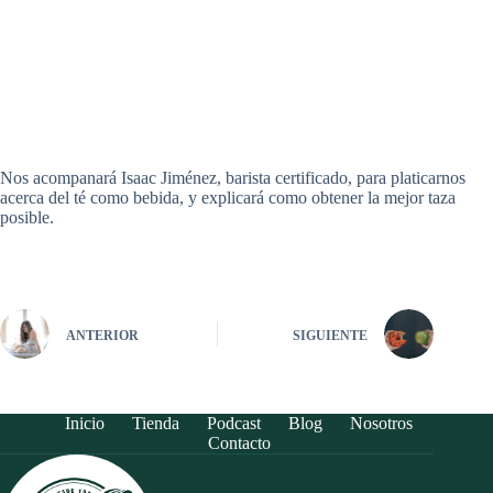
Nos acompanará Isaac Jiménez, barista certificado, para platicarnos
acerca del té como bebida, y explicará como obtener la mejor taza
posible.
ANTERIOR
SIGUIENTE
Inicio
Tienda
Podcast
Blog
Nosotros
Contacto