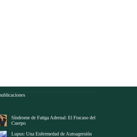
ublicaciones
Síndrome de Fatiga Adrenal: El Fracaso del
Cuerpo
Lupus: Una Enfermedad de Autoagresión