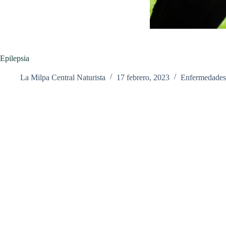
Epilepsia
La Milpa Central Naturista
17 febrero, 2023
Enfermedades