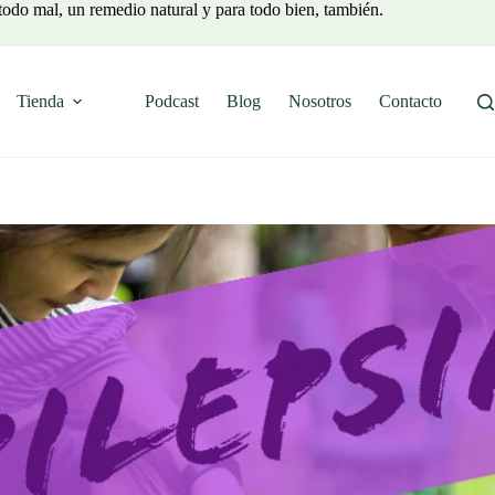
todo mal, un remedio natural y para todo bien, también.
Tienda
Podcast
Blog
Nosotros
Contacto