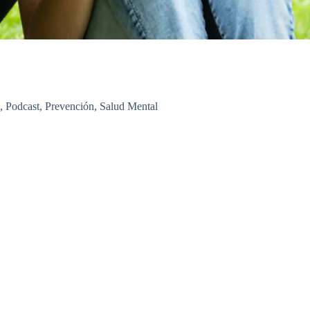
,
Podcast
,
Prevención
,
Salud Mental