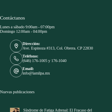
Contáctanos
Lunes a sábado 9:00am - 07:00pm
Domingo 12:00am - 04:00pm
Dirección:
Ave. Espinoza #313, Col. Obrera. CP 22830
Teléfono:
(646) 176-1005 y 176-1040
Email:
info@lamilpa.mx
Nuevas publicaciones
Síndrome de Fatiga Adrenal: El Fracaso del