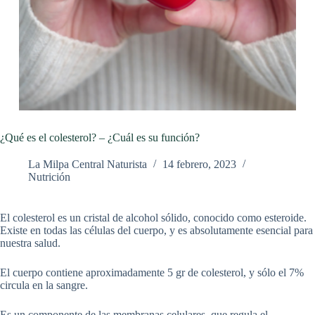
¿Qué es el colesterol? – ¿Cuál es su función?
La Milpa Central Naturista
14 febrero, 2023
Nutrición
El colesterol es un cristal de alcohol sólido, conocido como esteroide.
Existe en todas las células del cuerpo, y es absolutamente esencial para
nuestra salud.
El cuerpo contiene aproximadamente 5 gr de colesterol, y sólo el 7%
circula en la sangre.
Es un componente de las membranas celulares, que regula el