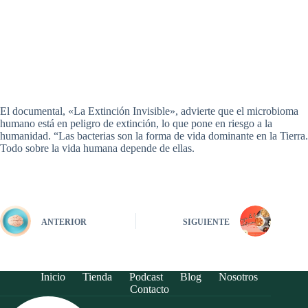
El documental, «La Extinción Invisible», advierte que el microbioma
humano está en peligro de extinción, lo que pone en riesgo a la
humanidad. “Las bacterias son la forma de vida dominante en la Tierra.
Todo sobre la vida humana depende de ellas.
ANTERIOR
SIGUIENTE
Inicio
Tienda
Podcast
Blog
Nosotros
Contacto