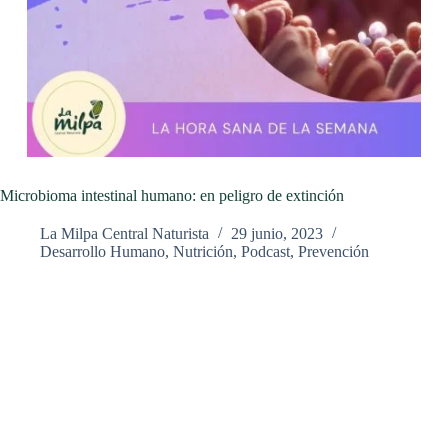
Microbioma intestinal humano: en peligro de extinción
La Milpa Central Naturista
29 junio, 2023
Desarrollo Humano
,
Nutrición
,
Podcast
,
Prevención