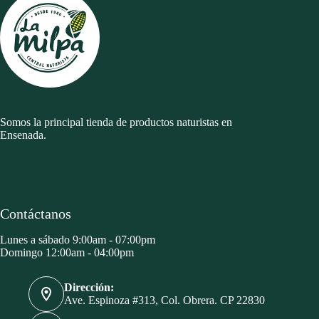
Somos la principal tienda de productos naturistas en
Ensenada.
Contáctanos
Lunes a sábado 9:00am - 07:00pm
Domingo 12:00am - 04:00pm
Dirección:
Ave. Espinoza #313, Col. Obrera. CP 22830