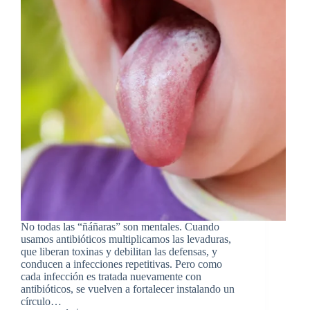
No todas las “ñáñaras” son mentales. Cuando
usamos antibióticos multiplicamos las levaduras,
que liberan toxinas y debilitan las defensas, y
conducen a infecciones repetitivas. Pero como
cada infección es tratada nuevamente con
antibióticos, se vuelven a fortalecer instalando un
círculo…