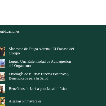
ublicaciones
Síndrome de Fatiga Adrenal: El Fracaso del
Cuerpo
Lupus: Una Enfermedad de Autoagresión
del Organismo
Fisiología de la Risa: Efectos Positivos y
Beneficiosos para la Salud
Beneficios de la risa para la salud física
Alergias Primaverales