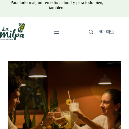
Para todo mal, un remedio natural y para todo bien,
también.
$
0.00