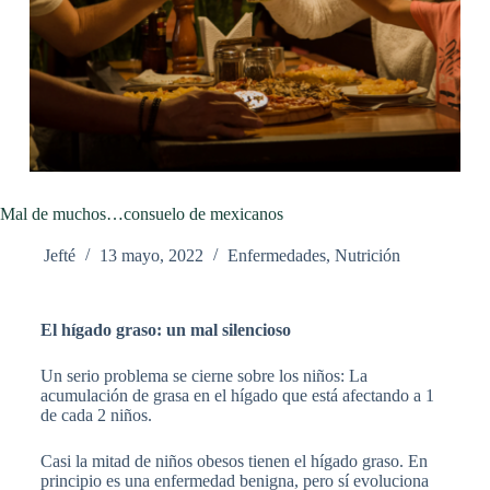
Mal de muchos…consuelo de mexicanos
Jefté
13 mayo, 2022
Enfermedades
,
Nutrición
El hígado graso: un mal silencioso
Un serio problema se cierne sobre los niños: La
acumulación de grasa en el hígado que está afectando a 1
de cada 2 niños.
Casi la mitad de niños obesos tienen el hígado graso. En
principio es una enfermedad benigna, pero sí evoluciona