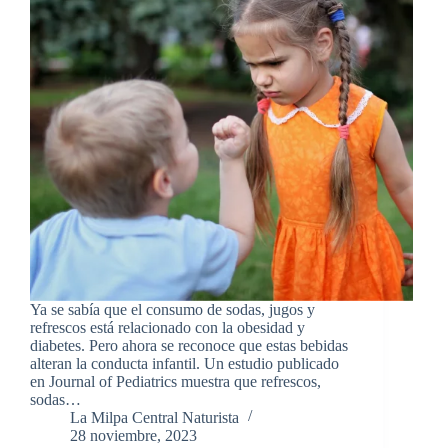
Ya se sabía que el consumo de sodas, jugos y
refrescos está relacionado con la obesidad y
diabetes. Pero ahora se reconoce que estas bebidas
alteran la conducta infantil. Un estudio publicado
en Journal of Pediatrics muestra que refrescos,
sodas…
La Milpa Central Naturista
28 noviembre, 2023