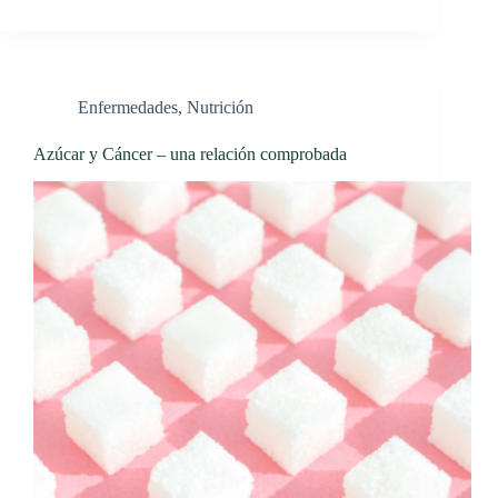
Enfermedades
,
Nutrición
Azúcar y Cáncer – una relación comprobada