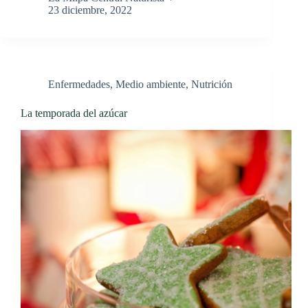
23 diciembre, 2022
Enfermedades
,
Medio ambiente
,
Nutrición
La temporada del azúcar