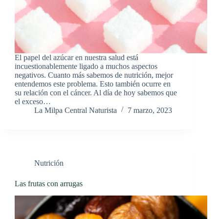
El papel del azúcar en nuestra salud está
incuestionablemente ligado a muchos aspectos
negativos. Cuanto más sabemos de nutrición, mejor
entendemos este problema. Esto también ocurre en
su relación con el cáncer. Al día de hoy sabemos que
el exceso…
La Milpa Central Naturista
7 marzo, 2023
Nutrición
Las frutas con arrugas