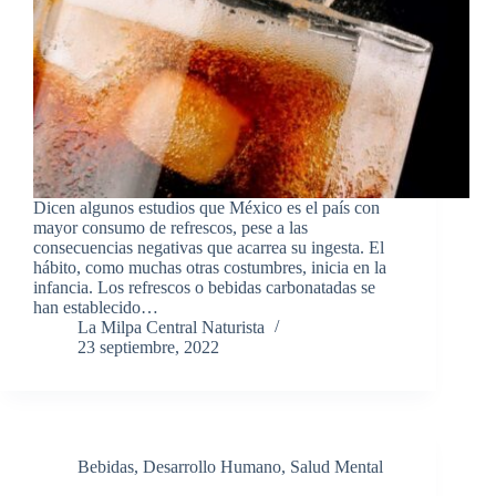
Dicen algunos estudios que México es el país con
mayor consumo de refrescos, pese a las
consecuencias negativas que acarrea su ingesta. El
hábito, como muchas otras costumbres, inicia en la
infancia. Los refrescos o bebidas carbonatadas se
han establecido…
La Milpa Central Naturista
23 septiembre, 2022
Bebidas
,
Desarrollo Humano
,
Salud Mental