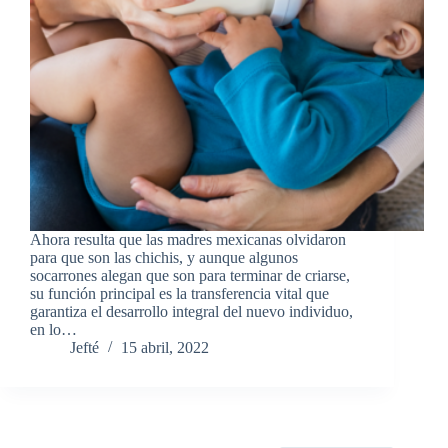
Ahora resulta que las madres mexicanas olvidaron
para que son las chichis, y aunque algunos
socarrones alegan que son para terminar de criarse,
su función principal es la transferencia vital que
garantiza el desarrollo integral del nuevo individuo,
en lo…
Jefté
15 abril, 2022