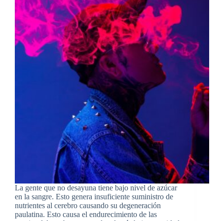
La gente que no desayuna tiene bajo nivel de azúcar
en la sangre. Esto genera insuficiente suministro de
nutrientes al cerebro causando su degeneración
paulatina. Esto causa el endurecimiento de las