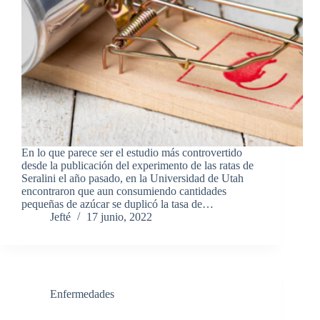
En lo que parece ser el estudio más controvertido
desde la publicación del experimento de las ratas de
Seralini el año pasado, en la Universidad de Utah
encontraron que aun consumiendo cantidades
pequeñas de azúcar se duplicó la tasa de…
Jefté
17 junio, 2022
Enfermedades