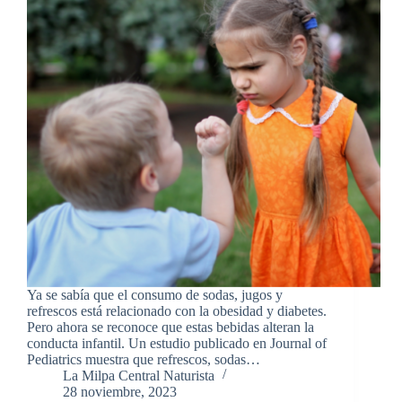
Ya se sabía que el consumo de sodas, jugos y
refrescos está relacionado con la obesidad y diabetes.
Pero ahora se reconoce que estas bebidas alteran la
conducta infantil. Un estudio publicado en Journal of
Pediatrics muestra que refrescos, sodas…
La Milpa Central Naturista
28 noviembre, 2023