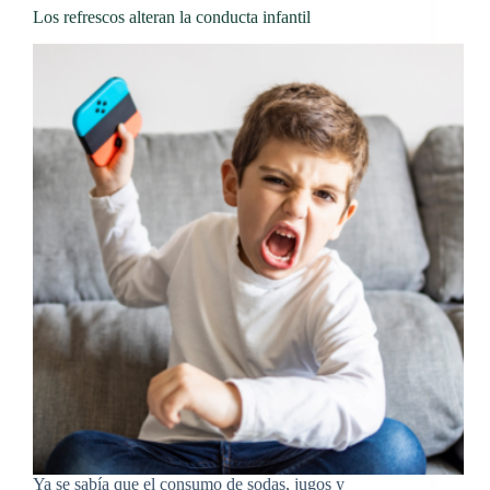
Los refrescos alteran la conducta infantil
Ya se sabía que el consumo de sodas, jugos y