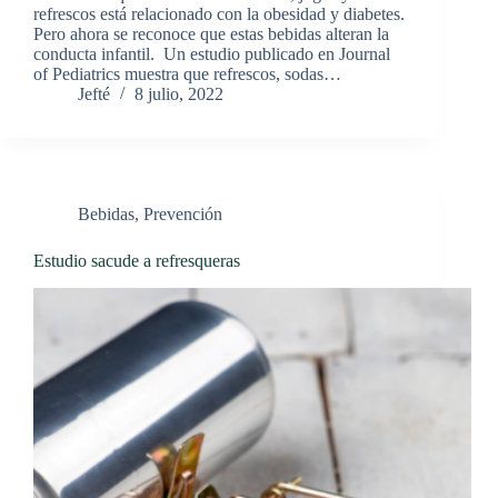
refrescos está relacionado con la obesidad y diabetes.
Pero ahora se reconoce que estas bebidas alteran la
conducta infantil. Un estudio publicado en Journal
of Pediatrics muestra que refrescos, sodas…
Jefté
8 julio, 2022
Bebidas
,
Prevención
Estudio sacude a refresqueras