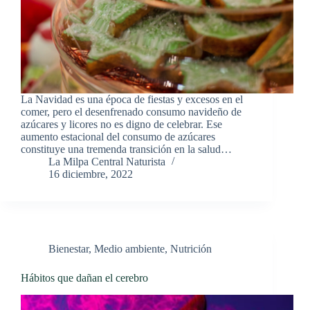
La Navidad es una época de fiestas y excesos en el
comer, pero el desenfrenado consumo navideño de
azúcares y licores no es digno de celebrar. Ese
aumento estacional del consumo de azúcares
constituye una tremenda transición en la salud…
La Milpa Central Naturista
16 diciembre, 2022
Bienestar
,
Medio ambiente
,
Nutrición
Hábitos que dañan el cerebro