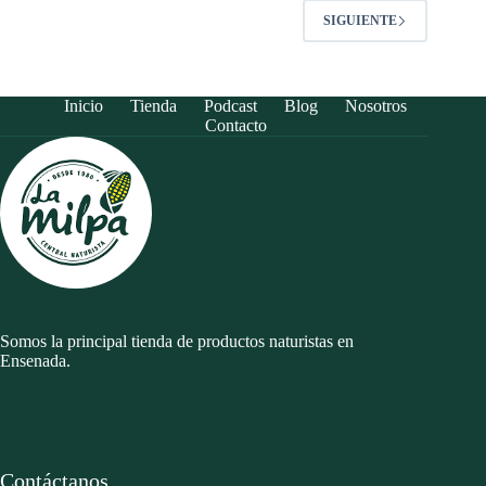
SIGUIENTE
Inicio
Tienda
Podcast
Blog
Nosotros
Contacto
Somos la principal tienda de productos naturistas en
Ensenada.
Contáctanos