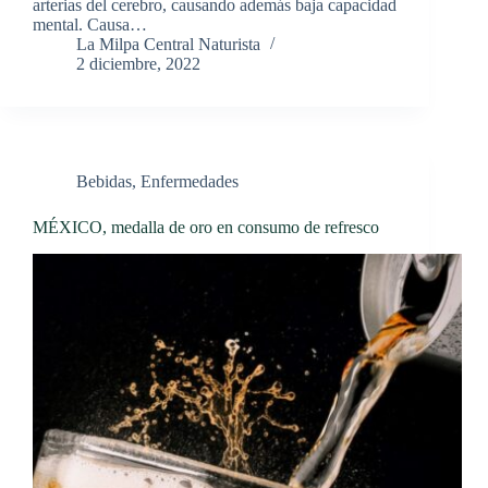
arterias del cerebro, causando además baja capacidad
mental. Causa…
La Milpa Central Naturista
2 diciembre, 2022
Bebidas
,
Enfermedades
MÉXICO, medalla de oro en consumo de refresco