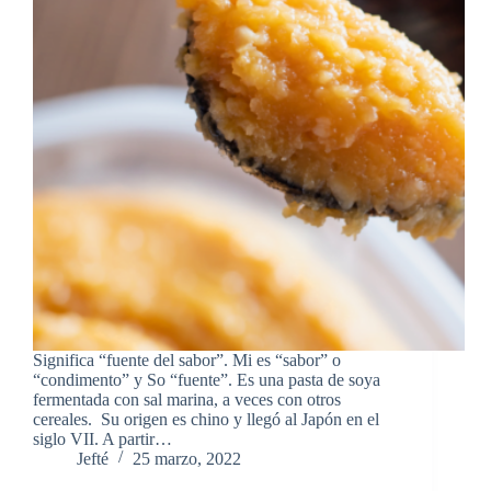
Significa “fuente del sabor”. Mi es “sabor” o
“condimento” y So “fuente”. Es una pasta de soya
fermentada con sal marina, a veces con otros
cereales. Su origen es chino y llegó al Japón en el
siglo VII. A partir…
Jefté
25 marzo, 2022