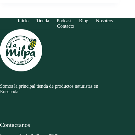
Inicio
Tienda
Podcast
Blog
Nosotros
Contacto
Somos la principal tienda de productos naturistas en
Ensenada.
Contáctanos