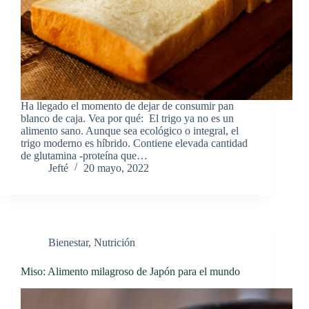
Ha llegado el momento de dejar de consumir pan
blanco de caja. Vea por qué: El trigo ya no es un
alimento sano. Aunque sea ecológico o integral, el
trigo moderno es híbrido. Contiene elevada cantidad
de glutamina -proteína que…
Jefté
20 mayo, 2022
Bienestar
,
Nutrición
Miso: Alimento milagroso de Japón para el mundo