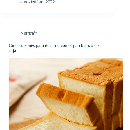
4 noviembre, 2022
Nutrición
Cinco razones para dejar de comer pan blanco de
caja