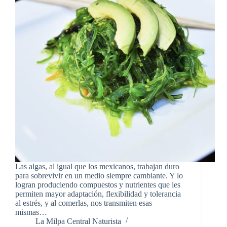
Las algas, al igual que los mexicanos, trabajan duro
para sobrevivir en un medio siempre cambiante. Y lo
logran produciendo compuestos y nutrientes que les
permiten mayor adaptación, flexibilidad y tolerancia
al estrés, y al comerlas, nos transmiten esas
mismas…
La Milpa Central Naturista