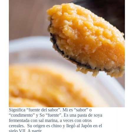
Significa “fuente del sabor”. Mi es “sabor” o
“condimento” y So “fuente”. Es una pasta de soya
fermentada con sal marina, a veces con otros
cereales. Su origen es chino y llegó al Japón en el
siglo VII. A partir…