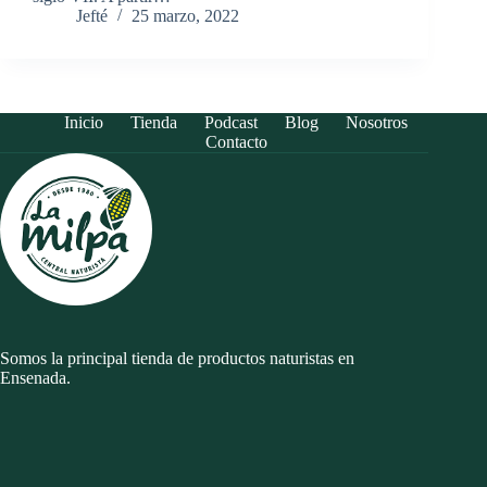
Jefté
25 marzo, 2022
Inicio
Tienda
Podcast
Blog
Nosotros
Contacto
Somos la principal tienda de productos naturistas en
Ensenada.