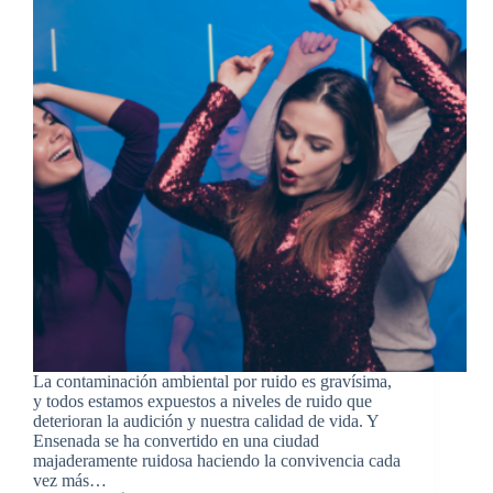
La contaminación ambiental por ruido es gravísima,
y todos estamos expuestos a niveles de ruido que
deterioran la audición y nuestra calidad de vida. Y
Ensenada se ha convertido en una ciudad
majaderamente ruidosa haciendo la convivencia cada
vez más…