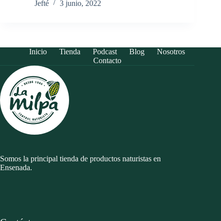
Jefté
3 junio, 2022
Inicio
Tienda
Podcast
Blog
Nosotros
Contacto
Somos la principal tienda de productos naturistas en
Ensenada.