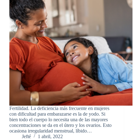
Fertilidad. La deficiencia más frecuente en mujeres
con dificultad para embarazarse es la de yodo. Si
bien todo el cuerpo lo necesita una de las mayores
concentraciones se da en el útero y los ovarios. Esto
ocasiona irregularidad menstrual, líbido…
Jefté
1 abril, 2022