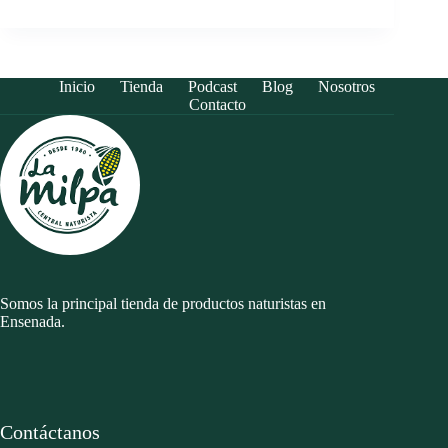
Inicio
Tienda
Podcast
Blog
Nosotros
Contacto
Somos la principal tienda de productos naturistas en
Ensenada.
Contáctanos