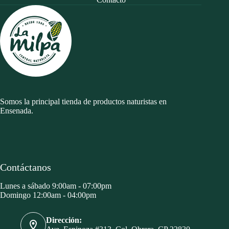
Somos la principal tienda de productos naturistas en
Ensenada.
Contáctanos
Lunes a sábado 9:00am - 07:00pm
Domingo 12:00am - 04:00pm
Dirección: