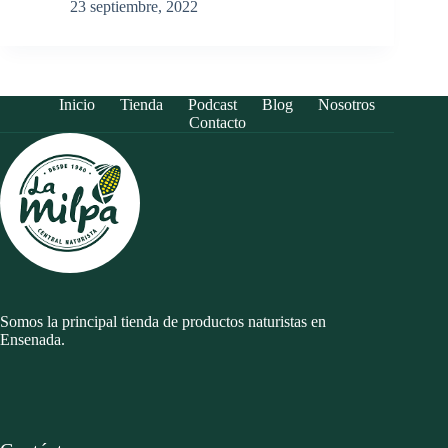
23 septiembre, 2022
Inicio
Tienda
Podcast
Blog
Nosotros
Contacto
Somos la principal tienda de productos naturistas en
Ensenada.