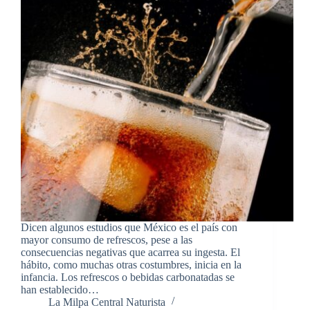
Dicen algunos estudios que México es el país con
mayor consumo de refrescos, pese a las
consecuencias negativas que acarrea su ingesta. El
hábito, como muchas otras costumbres, inicia en la
infancia. Los refrescos o bebidas carbonatadas se
han establecido…
La Milpa Central Naturista