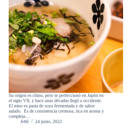
Su origen es chino, pero se perfeccionó en Japón en
el siglo VII, y hace unas décadas llegó a occidente.
El miso es pasta de soya fermentada y de sabor
salado. Es de consistencia cremosa, rica en aroma y
compleja…
Jefté
24 junio, 2022