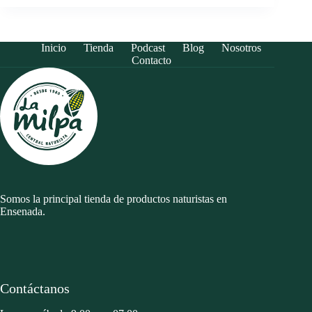
Inicio
Tienda
Podcast
Blog
Nosotros
Contacto
Somos la principal tienda de productos naturistas en
Ensenada.
Contáctanos