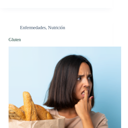
Enfermedades
,
Nutrición
Gluten