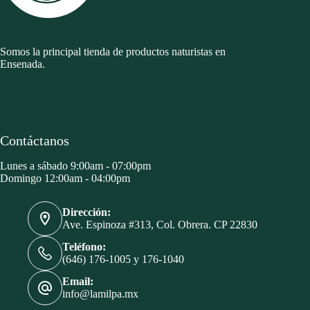
Somos la principal tienda de productos naturistas en
Ensenada.
Contáctanos
Lunes a sábado 9:00am - 07:00pm
Domingo 12:00am - 04:00pm
Dirección:
Ave. Espinoza #313, Col. Obrera. CP 22830
Teléfono:
(646) 176-1005 y 176-1040
Email:
info@lamilpa.mx