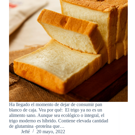
Ha llegado el momento de dejar de consumir pan
blanco de caja. Vea por qué: El trigo ya no es un
alimento sano. Aunque sea ecológico o integral, el
trigo moderno es híbrido. Contiene elevada cantidad
de glutamina -proteína que…
Jefté
20 mayo, 2022