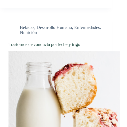
Bebidas
,
Desarrollo Humano
,
Enfermedades
,
Nutrición
Trastornos de conducta por leche y trigo