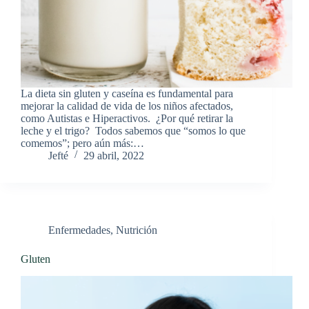
La dieta sin gluten y caseína es fundamental para
mejorar la calidad de vida de los niños afectados,
como Autistas e Hiperactivos. ¿Por qué retirar la
leche y el trigo? Todos sabemos que “somos lo que
comemos”; pero aún más:…
Jefté
29 abril, 2022
Enfermedades
,
Nutrición
Gluten