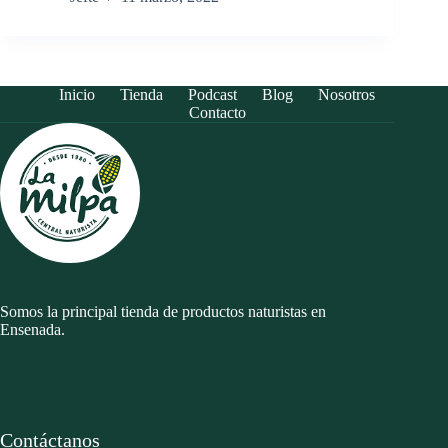
Inicio
Tienda
Podcast
Blog
Nosotros
Contacto
Somos la principal tienda de productos naturistas en
Ensenada.
Contáctanos