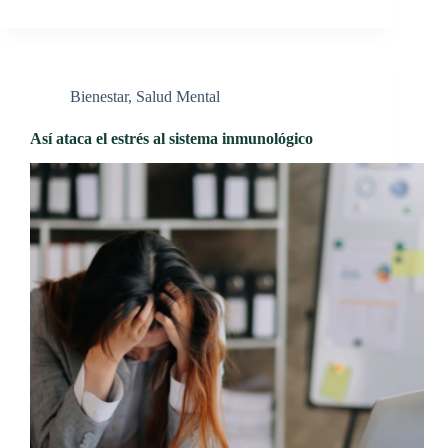
Bienestar
,
Salud Mental
Así ataca el estrés al sistema inmunológico