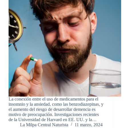
La conexión entre el uso de medicamentos para el
insomnio y la ansiedad, como las benzodiazepinas, y
el aumento del riesgo de desarrollar demencia es
motivo de preocupación. Investigaciones recientes
de la Universidad de Harvard en EE. UU. y la…
La Milpa Central Naturista
11 marzo, 2024