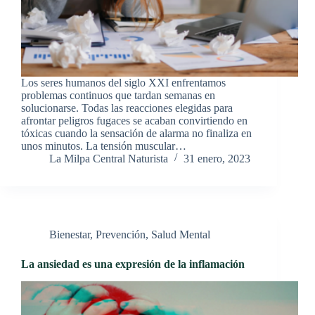
Los seres humanos del siglo XXI enfrentamos
problemas continuos que tardan semanas en
solucionarse. Todas las reacciones elegidas para
afrontar peligros fugaces se acaban convirtiendo en
tóxicas cuando la sensación de alarma no finaliza en
unos minutos. La tensión muscular…
La Milpa Central Naturista
31 enero, 2023
Bienestar
,
Prevención
,
Salud Mental
La ansiedad es una expresión de la inflamación