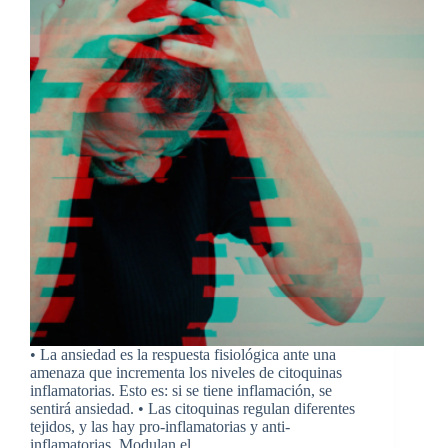
• La ansiedad es la respuesta fisiológica ante una
amenaza que incrementa los niveles de citoquinas
inflamatorias. Esto es: si se tiene inflamación, se
sentirá ansiedad. • Las citoquinas regulan diferentes
tejidos, y las hay pro-inflamatorias y anti-
inflamatorias. Modulan el…