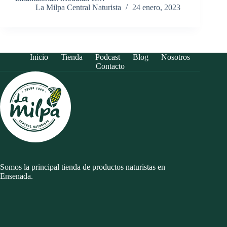
La Milpa Central Naturista
24 enero, 2023
Inicio
Tienda
Podcast
Blog
Nosotros
Contacto
Somos la principal tienda de productos naturistas en
Ensenada.