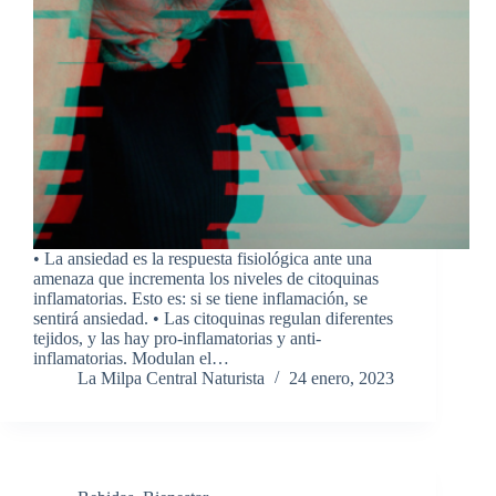
• La ansiedad es la respuesta fisiológica ante una
amenaza que incrementa los niveles de citoquinas
inflamatorias. Esto es: si se tiene inflamación, se
sentirá ansiedad. • Las citoquinas regulan diferentes
tejidos, y las hay pro-inflamatorias y anti-
inflamatorias. Modulan el…
La Milpa Central Naturista
24 enero, 2023