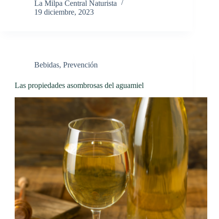
La Milpa Central Naturista
19 diciembre, 2023
Bebidas
,
Prevención
Las propiedades asombrosas del aguamiel