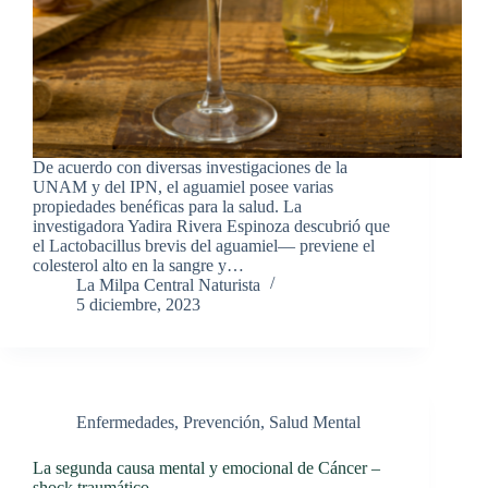
De acuerdo con diversas investigaciones de la
UNAM y del IPN, el aguamiel posee varias
propiedades benéficas para la salud. La
investigadora Yadira Rivera Espinoza descubrió que
el Lactobacillus brevis del aguamiel— previene el
colesterol alto en la sangre y…
La Milpa Central Naturista
5 diciembre, 2023
Enfermedades
,
Prevención
,
Salud Mental
La segunda causa mental y emocional de Cáncer –
shock traumático