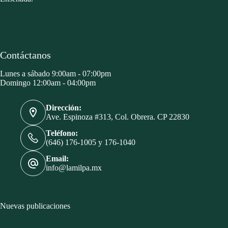
Contáctanos
Lunes a sábado 9:00am - 07:00pm
Domingo 12:00am - 04:00pm
Dirección:
Ave. Espinoza #313, Col. Obrera. CP 22830
Teléfono:
(646) 176-1005 y 176-1040
Email:
info@lamilpa.mx
Nuevas publicaciones