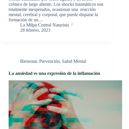
crónico de largo aliento. Los shocks traumáticos son
totalmente inesperados, ocasionan una reacción
mental, cerebral y corporal, que puede disparar la
formación de un…
La Milpa Central Naturista
28 febrero, 2023
Bienestar
,
Prevención
,
Salud Mental
La ansiedad es una expresión de la inflamación