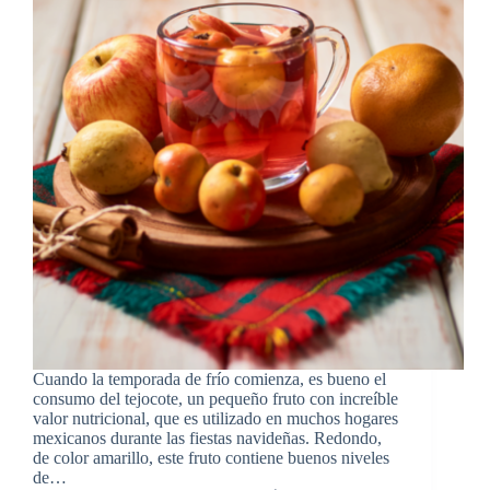
Cuando la temporada de frío comienza, es bueno el
consumo del tejocote, un pequeño fruto con increíble
valor nutricional, que es utilizado en muchos hogares
mexicanos durante las fiestas navideñas. Redondo,
de color amarillo, este fruto contiene buenos niveles
de…