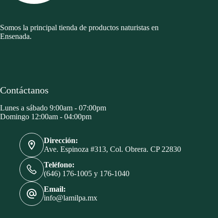
Somos la principal tienda de productos naturistas en
Ensenada.
Contáctanos
Lunes a sábado 9:00am - 07:00pm
Domingo 12:00am - 04:00pm
Dirección:
Ave. Espinoza #313, Col. Obrera. CP 22830
Teléfono:
(646) 176-1005 y 176-1040
Email:
info@lamilpa.mx