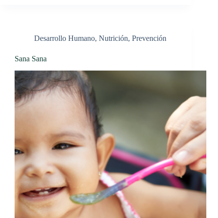
Desarrollo Humano
,
Nutrición
,
Prevención
Sana Sana