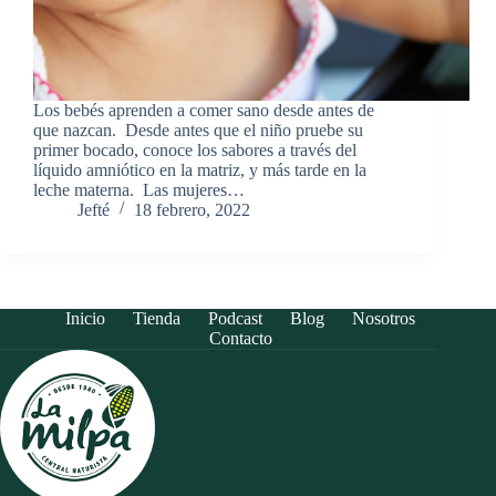
Los bebés aprenden a comer sano desde antes de
que nazcan. Desde antes que el niño pruebe su
primer bocado, conoce los sabores a través del
líquido amniótico en la matriz, y más tarde en la
leche materna. Las mujeres…
Jefté
18 febrero, 2022
Inicio
Tienda
Podcast
Blog
Nosotros
Contacto