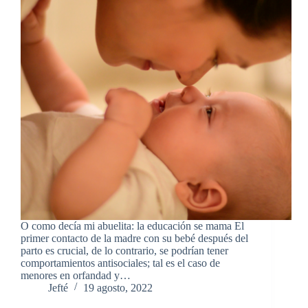
O como decía mi abuelita: la educación se mama El
primer contacto de la madre con su bebé después del
parto es crucial, de lo contrario, se podrían tener
comportamientos antisociales; tal es el caso de
menores en orfandad y…
Jefté
19 agosto, 2022